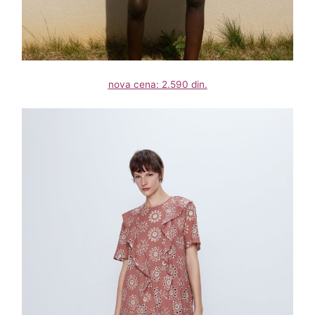
nova cena: 2.590 din.