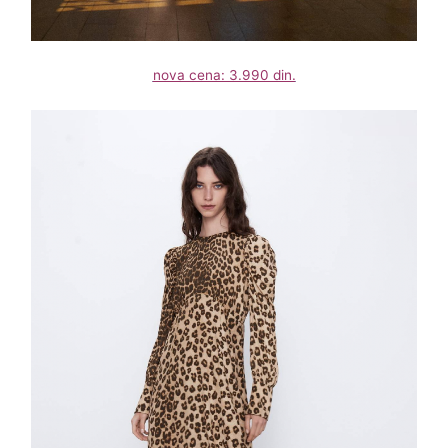
nova cena: 3.990 din.