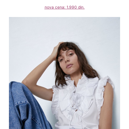
nova cena: 1.990 din.