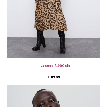
nova cena: 3.990 din.
TOPOVI