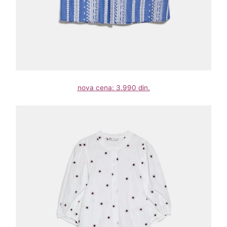
nova cena: 3.990 din.