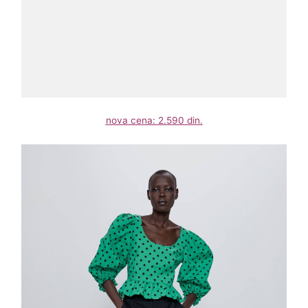
nova cena: 2.590 din.