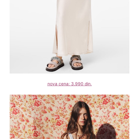
nova cena: 3.990 din.