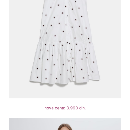
nova cena: 3.990 din.