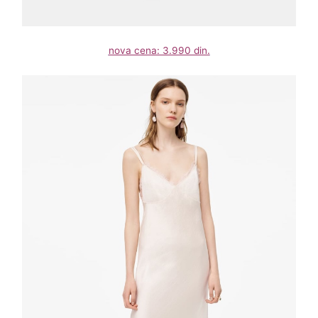
nova cena: 3.990 din.