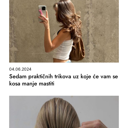
04.06.2024
Sedam praktičnih trikova uz koje će vam se
kosa manje mastiti