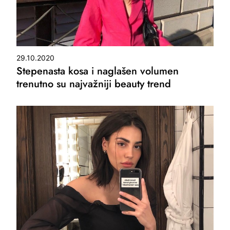
29.10.2020
Stepenasta kosa i naglašen volumen
trenutno su najvažniji beauty trend