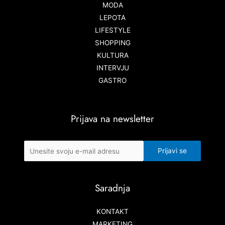
MODA
LEPOTA
LIFESTYLE
SHOPPING
KULTURA
INTERVJU
GASTRO
Prijava na newsletter
Saradnja
KONTAKT
MARKETING