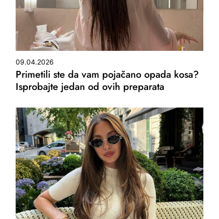
09.04.2026
Primetili ste da vam pojačano opada kosa?
Isprobajte jedan od ovih preparata