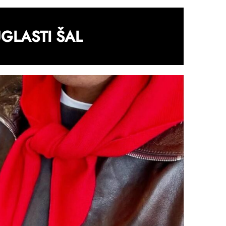
GLASTI ŠAL