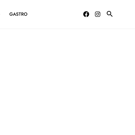
G
GASTRO