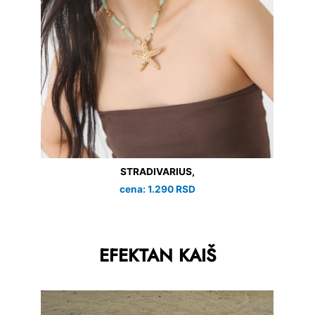
STRADIVARIUS,
cena: 1.290 RSD
EFEKTAN KAIŠ