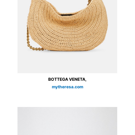
BOTTEGA VENETA,
mytheresa.com