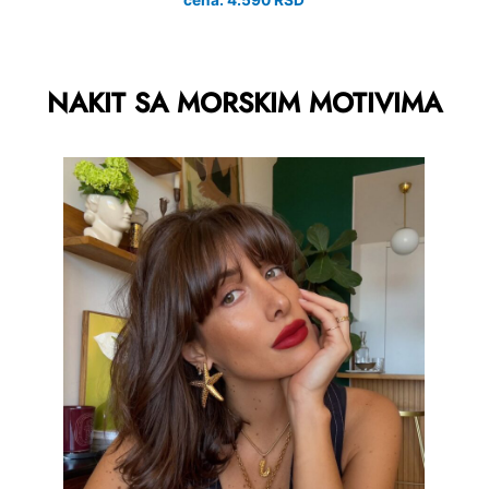
cena: 4.590 RSD
NAKIT SA MORSKIM MOTIVIMA