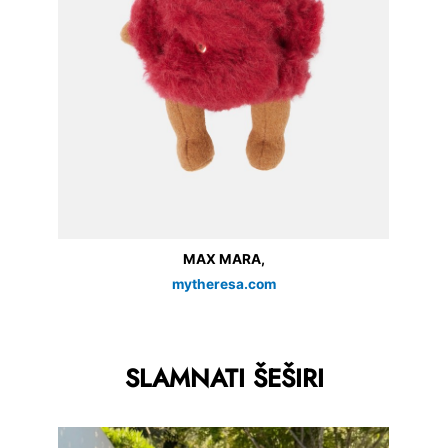
MAX MARA,
mytheresa.com
SLAMNATI ŠEŠIRI