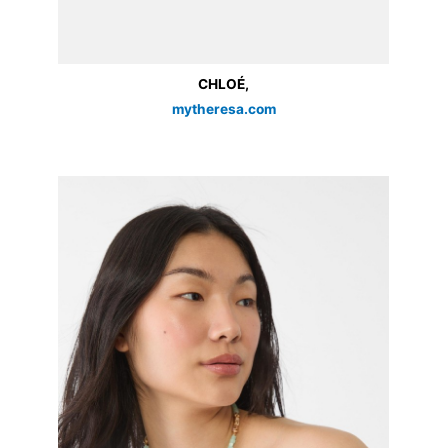
CHLOÉ,
mytheresa.com