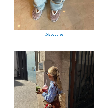
@labubu.ae