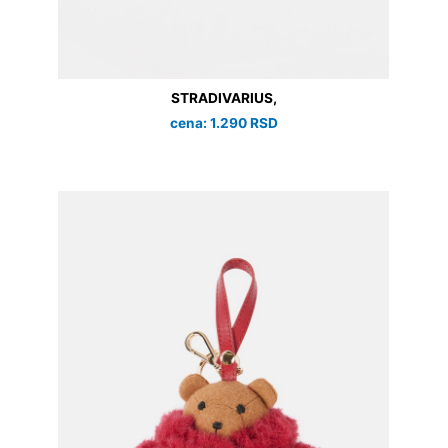
STRADIVARIUS,
cena: 1.290 RSD