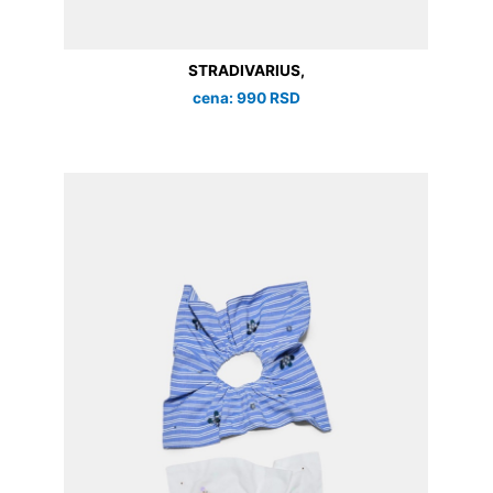
STRADIVARIUS,
cena: 990 RSD