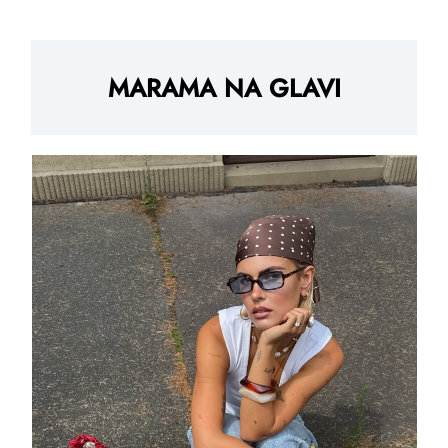
MARAMA NA GLAVI