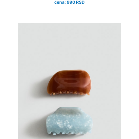
cena: 990 RSD