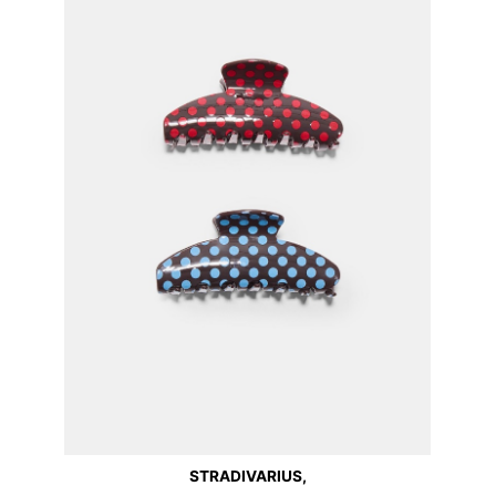
STRADIVARIUS,