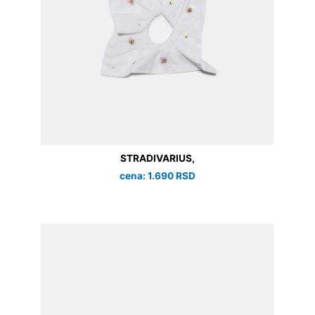
STRADIVARIUS,
cena: 1.690 RSD