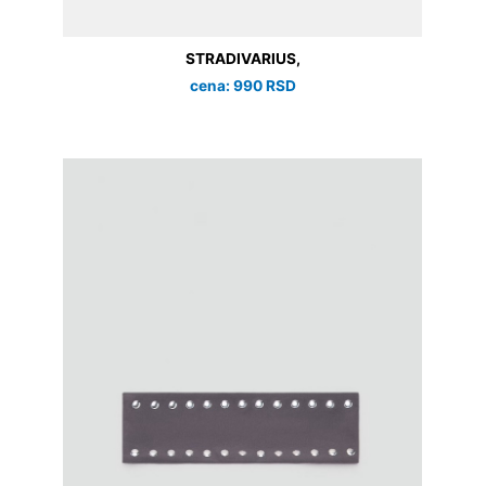
STRADIVARIUS,
cena: 990 RSD