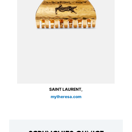
SAINT LAURENT,
mytheresa.com