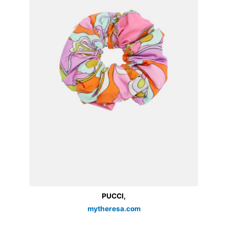
PUCCI,
mytheresa.com