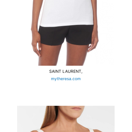
SAINT LAURENT,
mytheresa.com