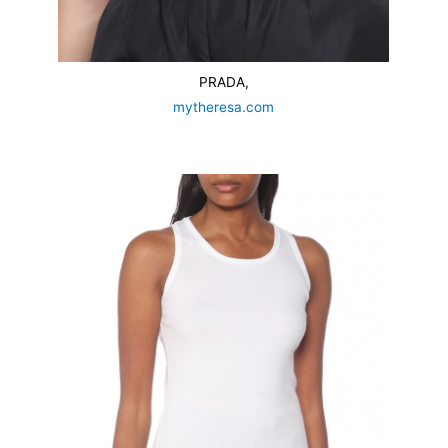
PRADA,
mytheresa.com