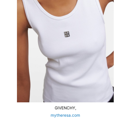
GIVENCHY,
mytheresa.com