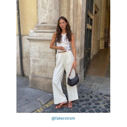
@fakerstrom