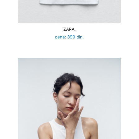
ZARA,
cena: 899 din.