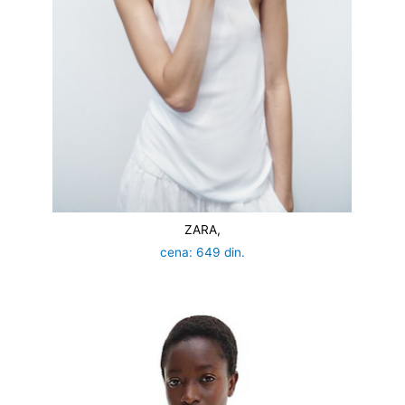
ZARA,
cena: 649 din.