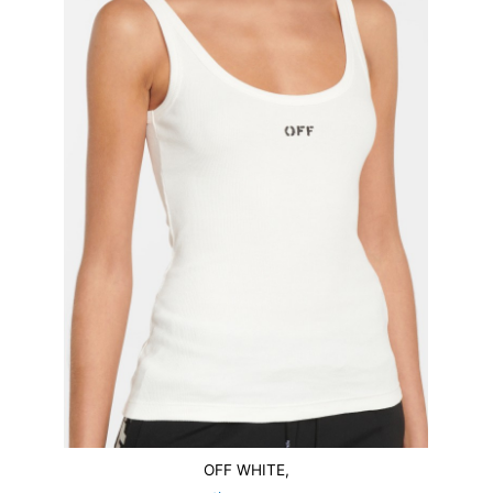
OFF WHITE,