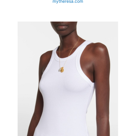
mytheresa.com