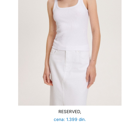
RESERVED,
cena: 1.399 din.