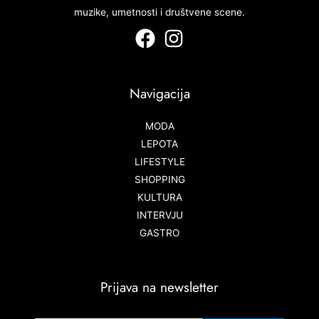
muzike, umetnosti i društvene scene.
Navigacija
MODA
LEPOTA
LIFESTYLE
SHOPPING
KULTURA
INTERVJU
GASTRO
Prijava na newsletter