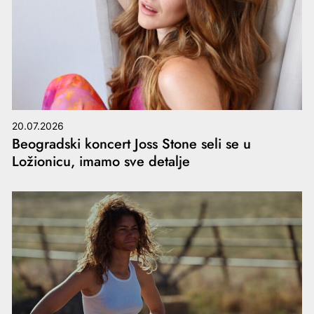
20.07.2026
Beogradski koncert Joss Stone seli se u
Ložionicu, imamo sve detalje