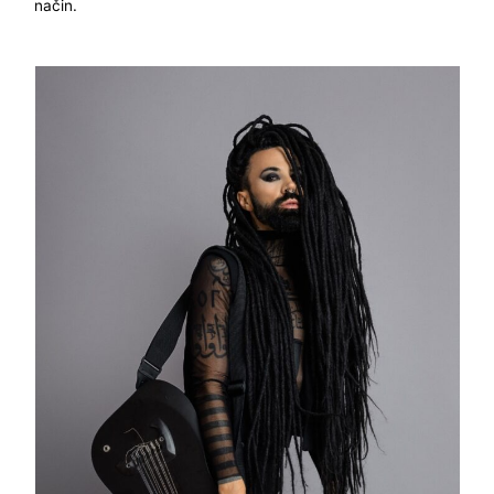
način.