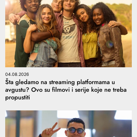
04.08.2026
Šta gledamo na streaming platformama u
avgustu? Ovo su filmovi i serije koje ne treba
propustiti