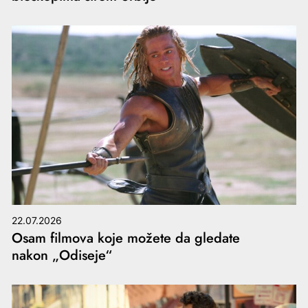
22.07.2026
Osam filmova koje možete da gledate
nakon „Odiseje“