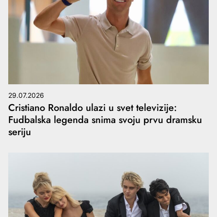
29.07.2026
Cristiano Ronaldo ulazi u svet televizije:
Fudbalska legenda snima svoju prvu dramsku
seriju