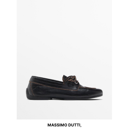
MASSIMO DUTTI,