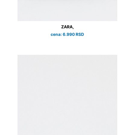
ZARA,
cena: 6.990 RSD