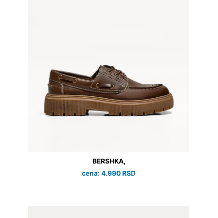
BERSHKA,
cena: 4.990 RSD