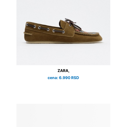
ZARA,
cena: 6.990 RSD