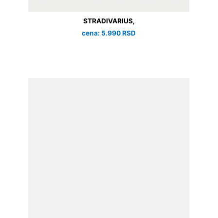
STRADIVARIUS,
cena: 5.990 RSD