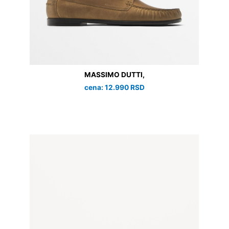
MASSIMO DUTTI,
cena: 12.990 RSD