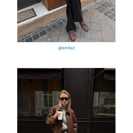
@emitaz