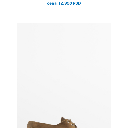
cena: 12.990 RSD