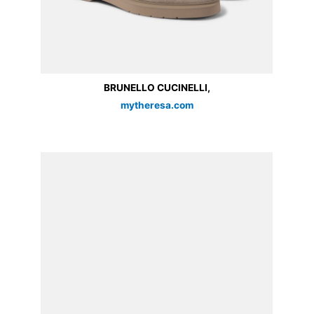
BRUNELLO CUCINELLI,
mytheresa.com