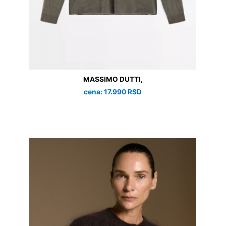
MASSIMO DUTTI,
cena: 17.990 RSD