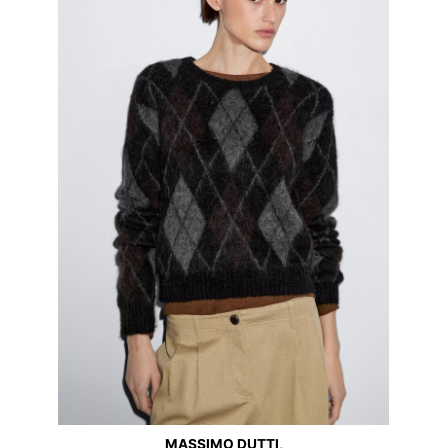
MASSIMO DUTTI,