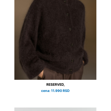
RESERVED,
cena: 11.990 RSD