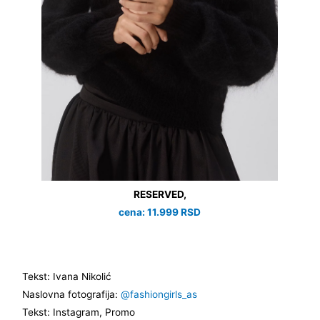
RESERVED,
cena: 11.999 RSD
Tekst: Ivana Nikolić
Naslovna fotografija:
@fashiongirls_as
Tekst: Instagram, Promo