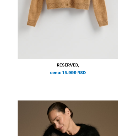
RESERVED,
cena: 15.999 RSD