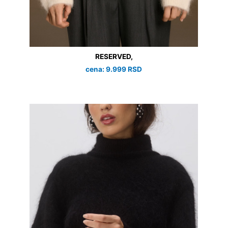
RESERVED,
cena: 9.999 RSD