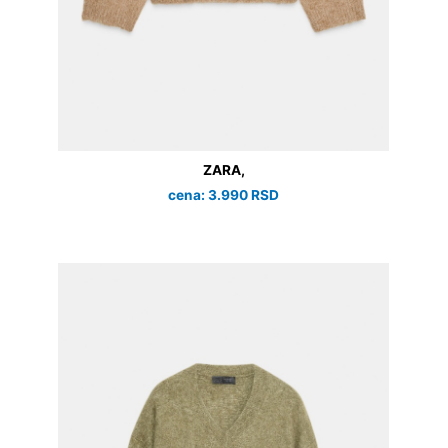
ZARA,
cena: 3.990 RSD