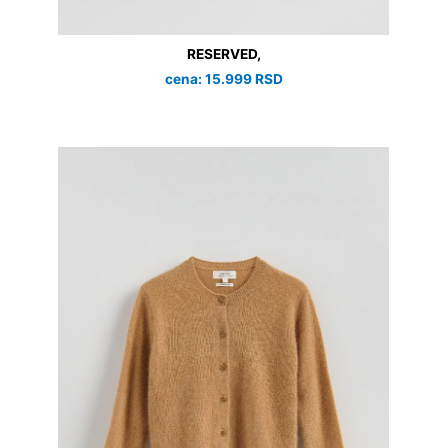
RESERVED,
cena: 15.999 RSD