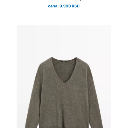
cena: 9.990 RSD