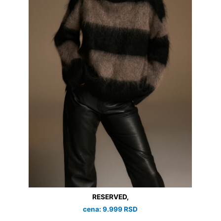
RESERVED,
cena: 9.999 RSD