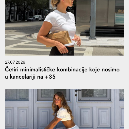
27.07.2026
Četiri minimalističke kombinacije koje nosimo
u kancelariji na +35