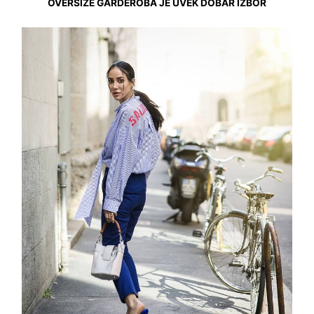
OVERSIZE GARDEROBA JE UVEK DOBAR IZBOR