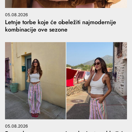
05.08.2026
Letnje torbe koje će obeležiti najmodernije
kombinacije ove sezone
05.08.2026