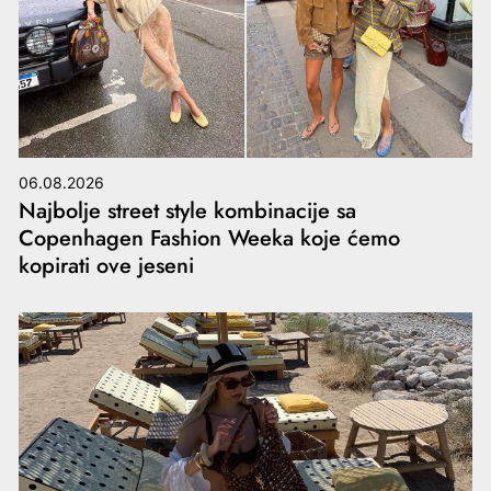
06.08.2026
Najbolje street style kombinacije sa
Copenhagen Fashion Weeka koje ćemo
kopirati ove jeseni