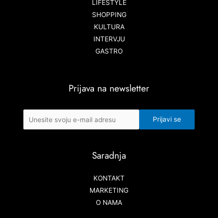
LIFESTYLE
SHOPPING
KULTURA
INTERVJU
GASTRO
Prijava na newsletter
Saradnja
KONTAKT
MARKETING
O NAMA