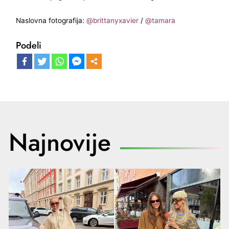
Naslovna fotografija:
@brittanyxavier
/
@tamara
Podeli
Najnovije