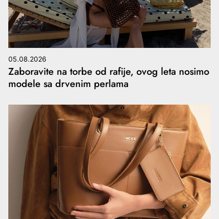
05.08.2026
Zaboravite na torbe od rafije, ovog leta nosimo
modele sa drvenim perlama