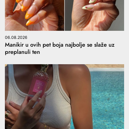
06.08.2026
Manikir u ovih pet boja najbolje se slaže uz
preplanuli ten