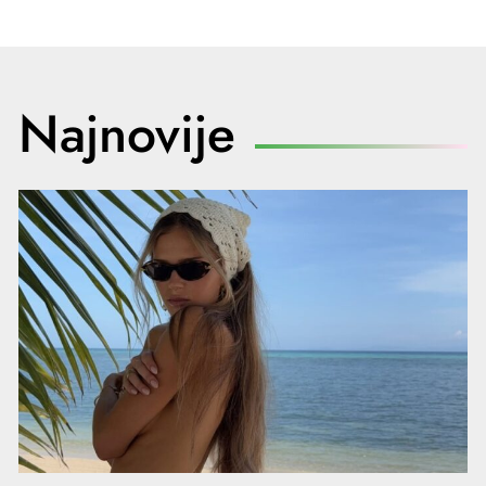
Najnovije