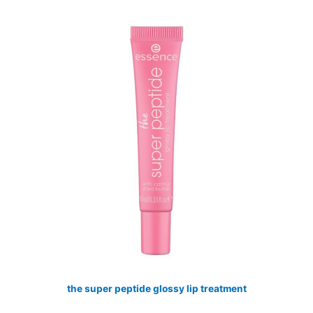
the super peptide glossy lip treatment