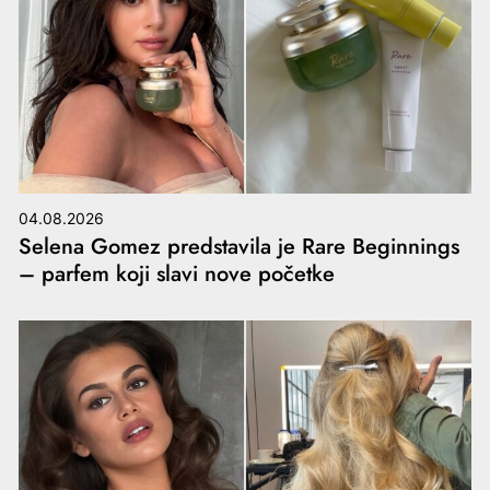
04.08.2026
Selena Gomez predstavila je Rare Beginnings
– parfem koji slavi nove početke