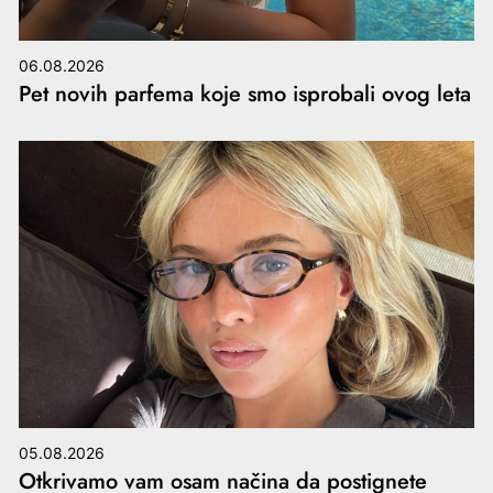
06.08.2026
Pet novih parfema koje smo isprobali ovog leta
05.08.2026
Otkrivamo vam osam načina da postignete