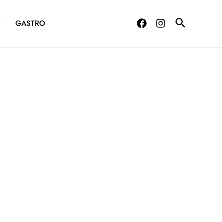
G
GASTRO