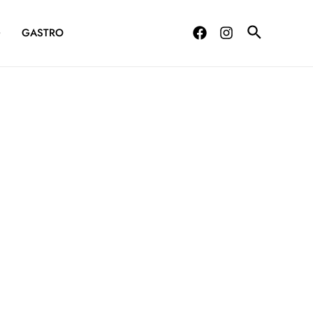
G
GASTRO