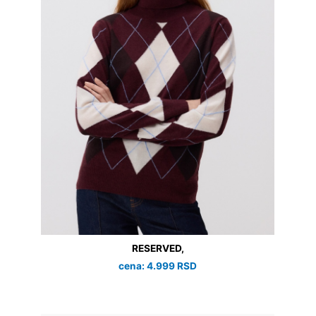
RESERVED,
cena: 4.999 RSD