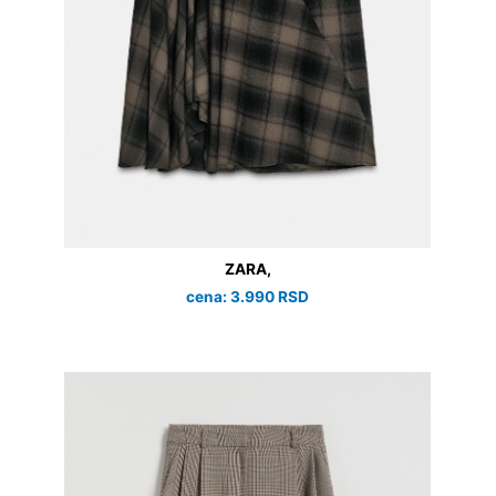
ZARA,
cena: 3.990 RSD