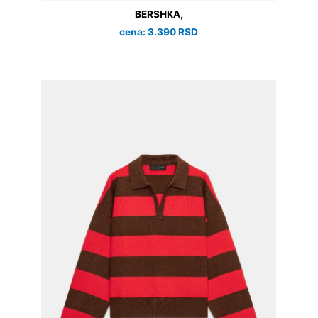
BERSHKA,
cena: 3.390 RSD