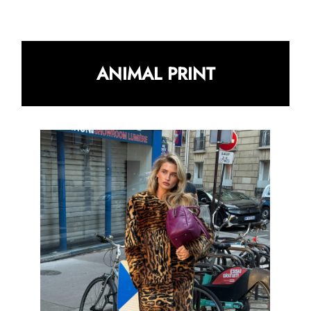
ANIMAL PRINT