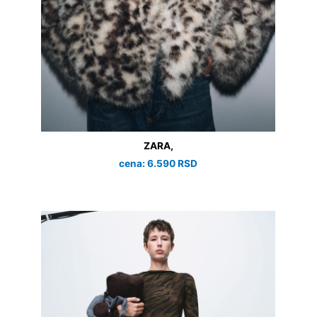
ZARA,
cena: 6.590 RSD