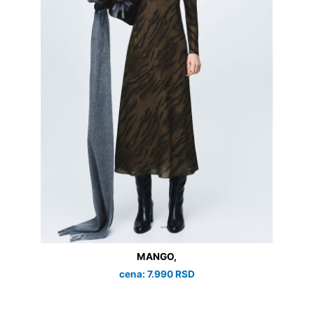
MANGO,
cena: 7.990 RSD