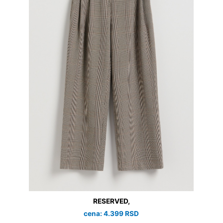
RESERVED,
cena: 4.399 RSD