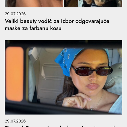
29.07.2026
Veliki beauty vodič za izbor odgovarajuće
maske za farbanu kosu
29.07.2026