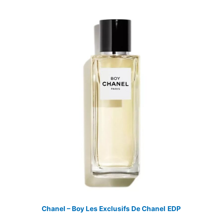
Chanel – Boy Les Exclusifs De Chanel
EDP