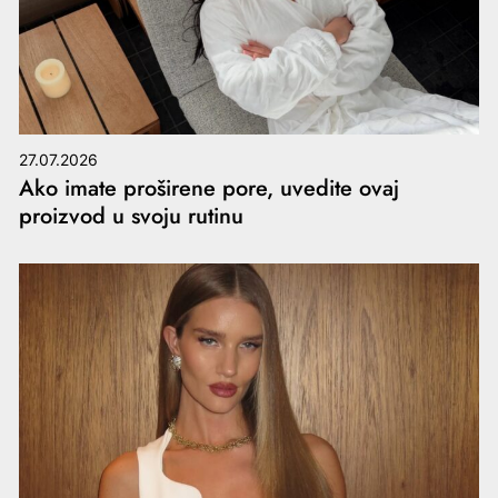
27.07.2026
Ako imate proširene pore, uvedite ovaj
proizvod u svoju rutinu