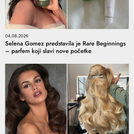
04.08.2026
Selena Gomez predstavila je Rare Beginnings
– parfem koji slavi nove početke