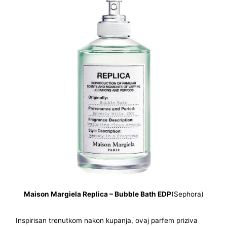
Maison Margiela Replica – Bubble Bath EDP
(Sephora)
Inspirisan trenutkom nakon kupanja, ovaj parfem priziva