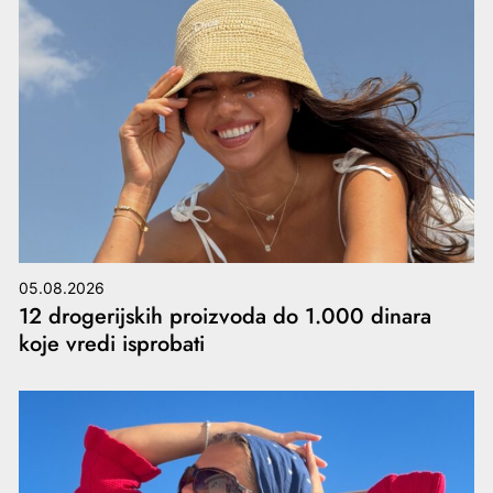
05.08.2026
12 drogerijskih proizvoda do 1.000 dinara
koje vredi isprobati