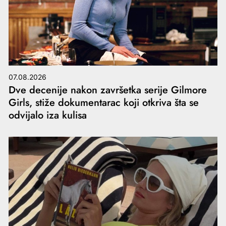
07.08.2026
Dve decenije nakon završetka serije Gilmore
Girls, stiže dokumentarac koji otkriva šta se
odvijalo iza kulisa