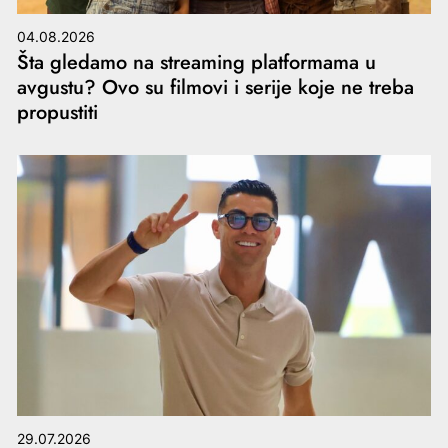
04.08.2026
Šta gledamo na streaming platformama u
avgustu? Ovo su filmovi i serije koje ne treba
propustiti
29.07.2026