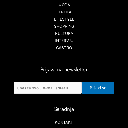
MODA
LEPOTA
LIFESTYLE
SHOPPING
KULTURA
INTERVJU
GASTRO
Prijava na newsletter
Saradnja
KONTAKT