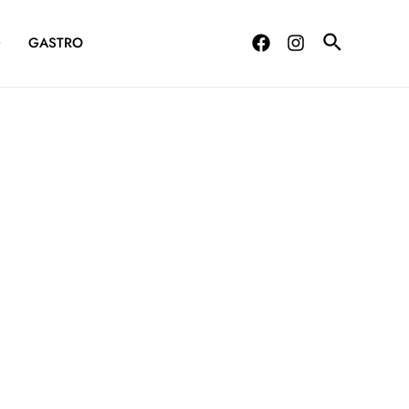
G
GASTRO