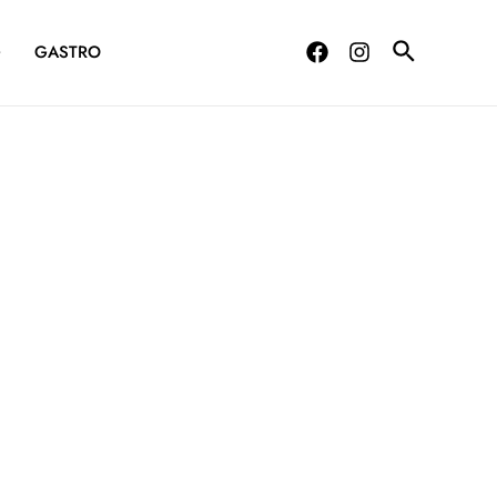
G
GASTRO