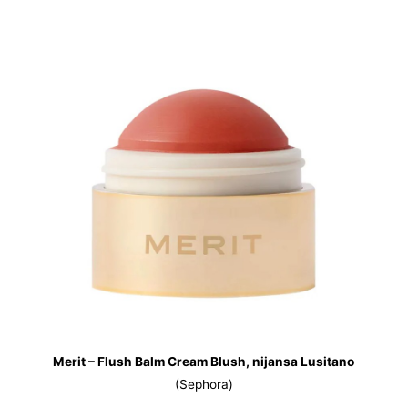
Merit – Flush Balm Cream Blush, nijansa Lusitano
(Sephora)