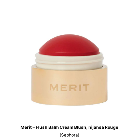
Merit – Flush Balm Cream Blush, nijansa Rouge
(Sephora)