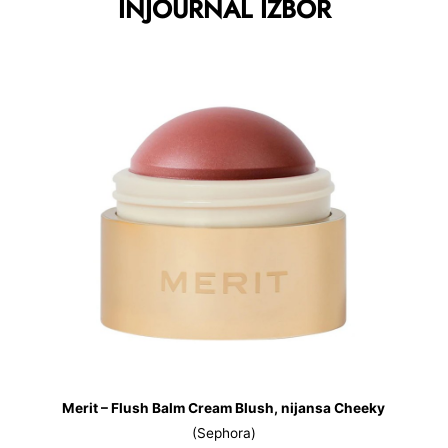
INJOURNAL IZBOR
Merit – Flush Balm Cream Blush, nijansa Cheeky
(Sephora)