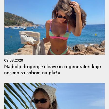
09.08.2026
Najbolji drogerijski leave-in regeneratori koje
nosimo sa sobom na plažu