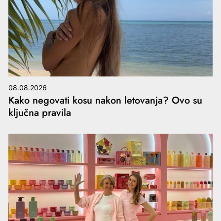
08.08.2026
Kako negovati kosu nakon letovanja? Ovo su
ključna pravila