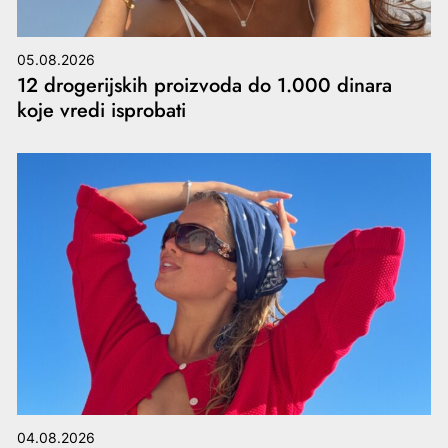
05.08.2026
12 drogerijskih proizvoda do 1.000 dinara
koje vredi isprobati
04.08.2026