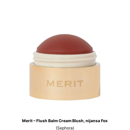
Merit – Flush Balm Cream Blush, nijansa Fox
(Sephora)