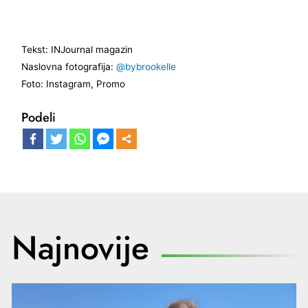
Tekst: INJournal magazin
Naslovna fotografija:
@bybrookelle
Foto: Instagram, Promo
Podeli
Najnovije