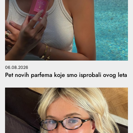
06.08.2026
Pet novih parfema koje smo isprobali ovog leta