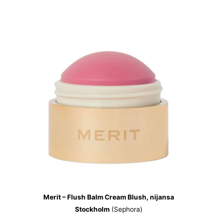
Merit – Flush Balm Cream Blush, nijansa
Stockholm
(Sephora)