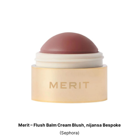
Merit – Flush Balm Cream Blush, nijansa Bespoke
(Sephora)