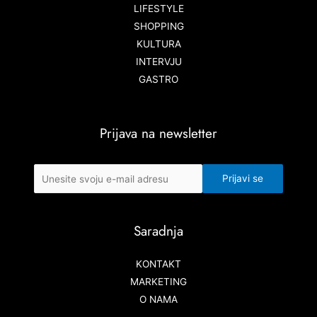
LIFESTYLE
SHOPPING
KULTURA
INTERVJU
GASTRO
Prijava na newsletter
Saradnja
KONTAKT
MARKETING
O NAMA