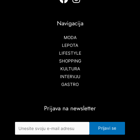
Navigacija
MODA
LEPOTA
LIFESTYLE
SHOPPING
KULTURA
INTERVJU
GASTRO
Prijava na newsletter