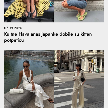
07.08.2026
Kultne Havaianas japanke dobile su kitten
potpeticu