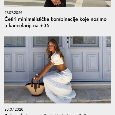
27.07.2026
Četiri minimalističke kombinacije koje nosimo
u kancelariji na +35
26.07.2026