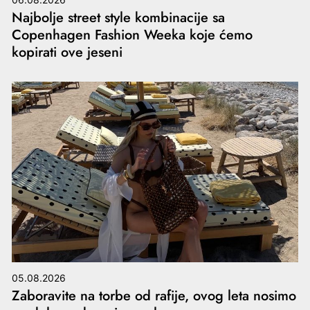
Najbolje street style kombinacije sa
Copenhagen Fashion Weeka koje ćemo
kopirati ove jeseni
05.08.2026
Zaboravite na torbe od rafije, ovog leta nosimo