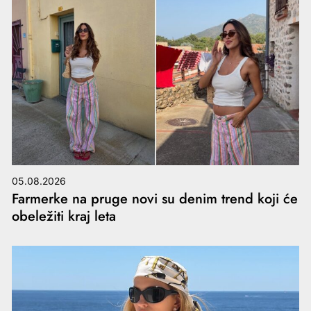
05.08.2026
Farmerke na pruge novi su denim trend koji će
obeležiti kraj leta