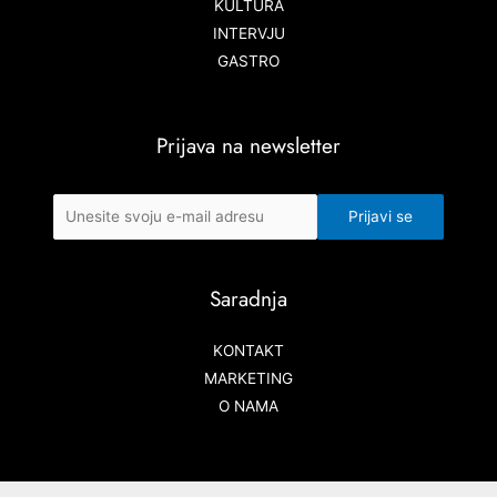
KULTURA
INTERVJU
GASTRO
Prijava na newsletter
Saradnja
KONTAKT
MARKETING
O NAMA