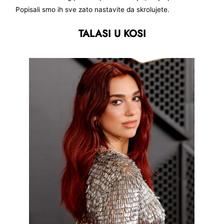
Popisali smo ih sve zato nastavite da skrolujete.
TALASI U KOSI