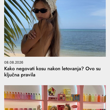
08.08.2026
Kako negovati kosu nakon letovanja? Ovo su
ključna pravila