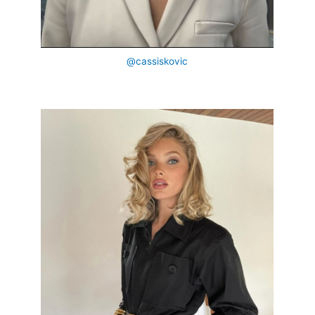
@cassiskovic