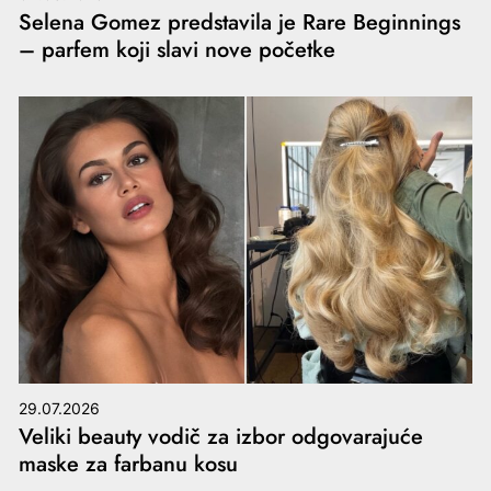
Selena Gomez predstavila je Rare Beginnings
– parfem koji slavi nove početke
29.07.2026
Veliki beauty vodič za izbor odgovarajuće
maske za farbanu kosu