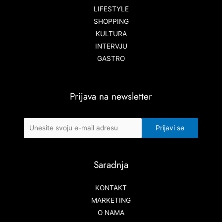
LIFESTYLE
SHOPPING
KULTURA
INTERVJU
GASTRO
Prijava na newsletter
Saradnja
KONTAKT
MARKETING
O NAMA