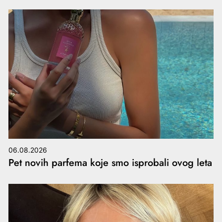
06.08.2026
Pet novih parfema koje smo isprobali ovog leta