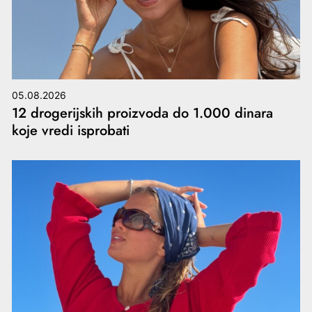
05.08.2026
12 drogerijskih proizvoda do 1.000 dinara
koje vredi isprobati