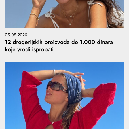
05.08.2026
12 drogerijskih proizvoda do 1.000 dinara
koje vredi isprobati