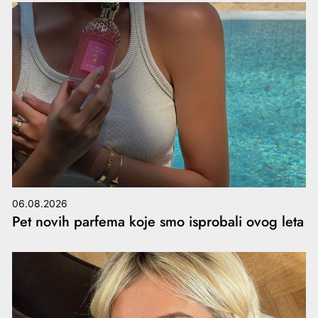
06.08.2026
Pet novih parfema koje smo isprobali ovog leta