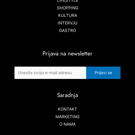
LIFESTYLE
SHOPPING
KULTURA
INTERVJU
GASTRO
Prijava na newsletter
Saradnja
KONTAKT
MARKETING
O NAMA