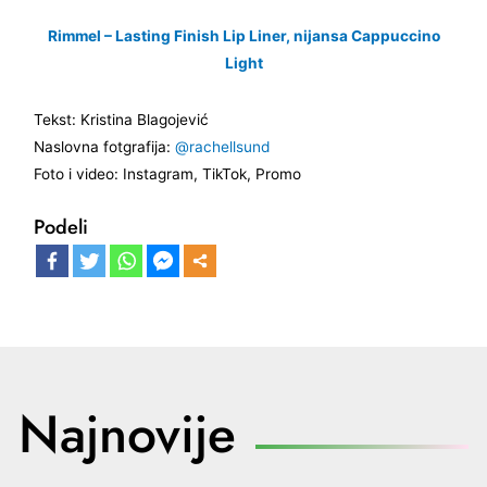
Rimmel – Lasting Finish Lip Liner, nijansa Cappuccino
Light
Tekst: Kristina Blagojević
Naslovna fotgrafija:
@rachellsund
Foto i video: Instagram, TikTok, Promo
Podeli
Najnovije