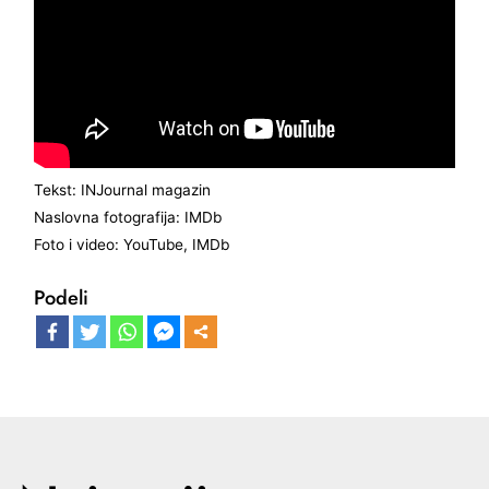
Tekst: INJournal magazin
Naslovna fotografija: IMDb
Foto i video: YouTube, IMDb
Podeli