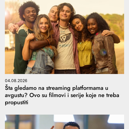
04.08.2026
Šta gledamo na streaming platformama u
avgustu? Ovo su filmovi i serije koje ne treba
propustiti