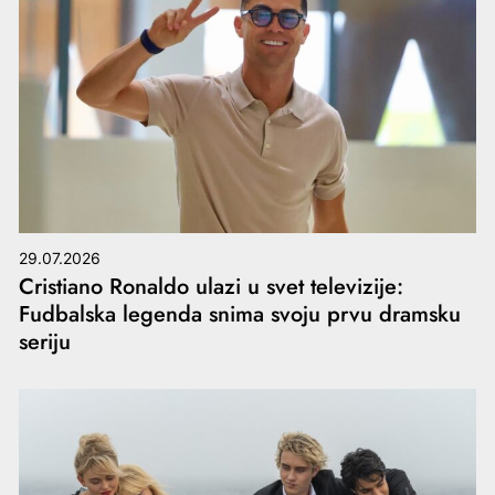
29.07.2026
Cristiano Ronaldo ulazi u svet televizije:
Fudbalska legenda snima svoju prvu dramsku
seriju