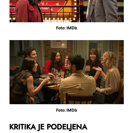
Foto: IMDb
Foto: IMDb
KRITIKA JE PODELJENA