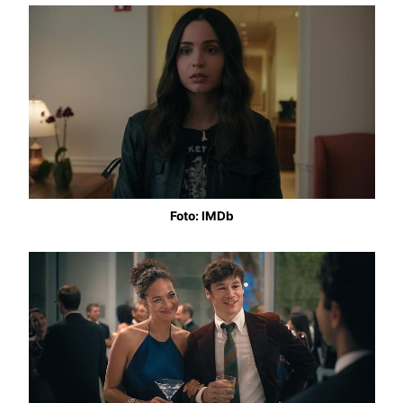
Foto: IMDb