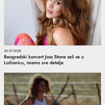
20.07.2026
Beogradski koncert Joss Stone seli se u
Ložionicu, imamo sve detalje