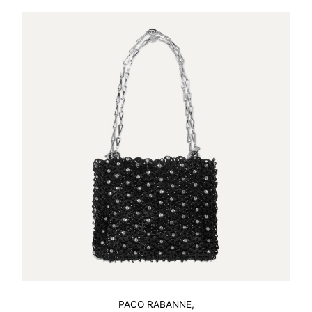
PACO RABANNE,