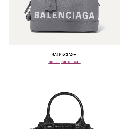
BALENCIAGA,
net-a-porter.com