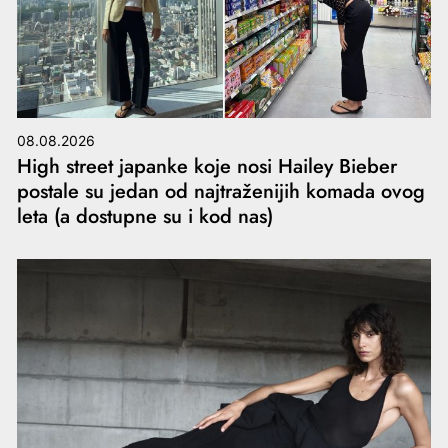
08.08.2026
High street japanke koje nosi Hailey Bieber
postale su jedan od najtraženijih komada ovog
leta (a dostupne su i kod nas)