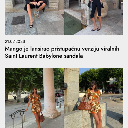
21.07.2026
Mango je lansirao pristupačnu verziju viralnih
Saint Laurent Babylone sandala