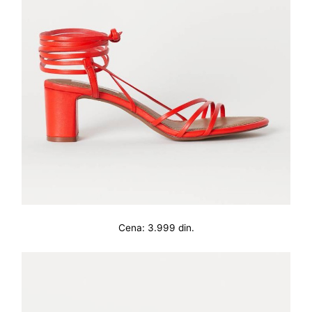
Cena: 3.999 din.