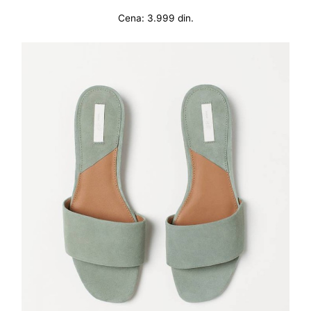
Cena: 3.999 din.