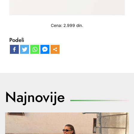
Cena: 2.999 din.
Podeli
Najnovije