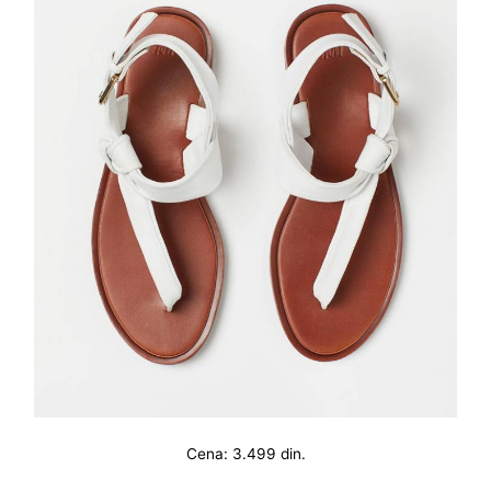
Cena: 3.499 din.