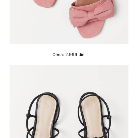
Cena: 2.999 din.