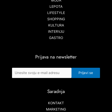
MODA
LEPOTA
LIFESTYLE
SHOPPING
KULTURA
INTERVJU
GASTRO
Prijava na newsletter
Saradnja
KONTAKT
MARKETING