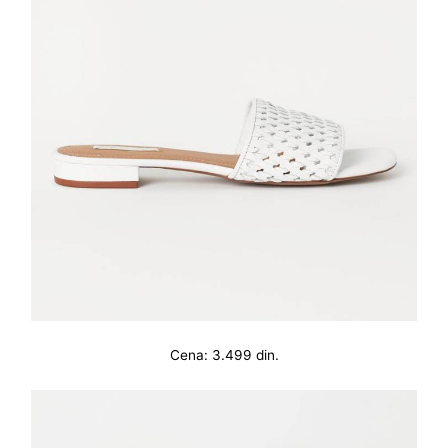
Cena: 3.499 din.