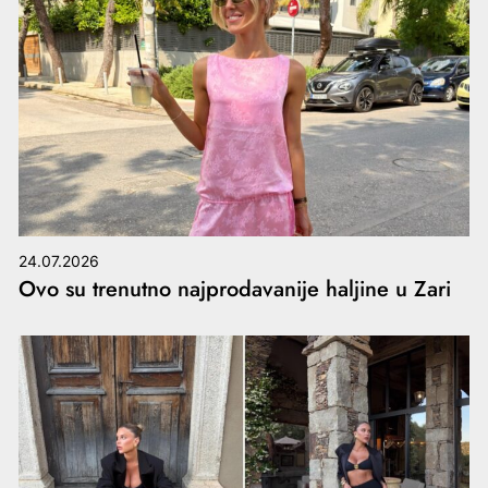
24.07.2026
Ovo su trenutno najprodavanije haljine u Zari