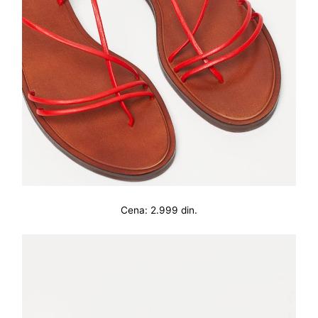
Cena: 2.999 din.