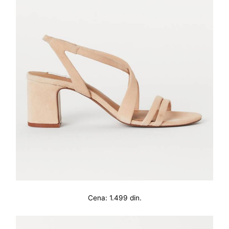
Cena: 1.499 din.