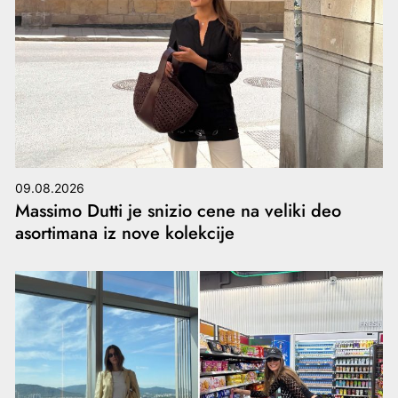
09.08.2026
Massimo Dutti je snizio cene na veliki deo
asortimana iz nove kolekcije