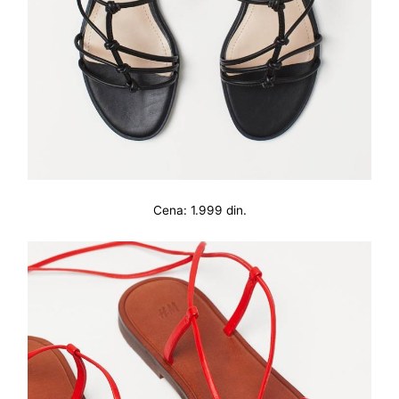
Cena: 1.999 din.