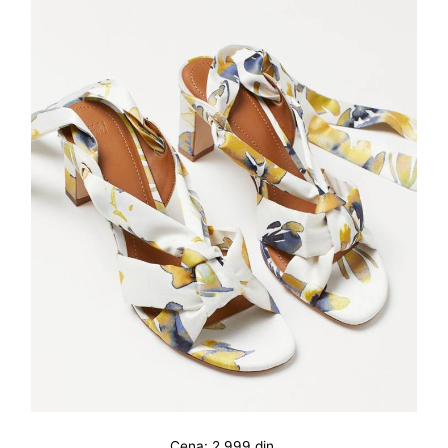
Cena: 2.999 din.