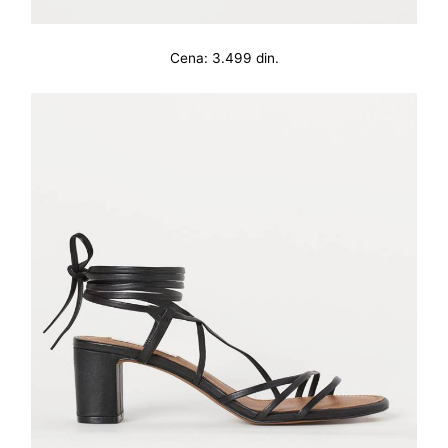
Cena: 3.499 din.