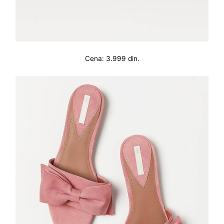
Cena: 3.999 din.