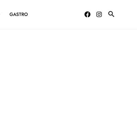
G
GASTRO