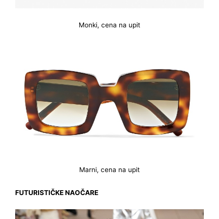
Monki, cena na upit
Marni, cena na upit
FUTURISTIČKE NAOČARE