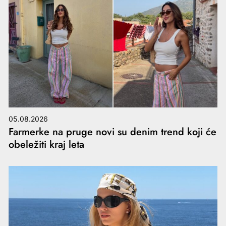
05.08.2026
Farmerke na pruge novi su denim trend koji će
obeležiti kraj leta