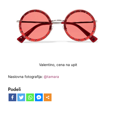
Valentino, cena na upit
Naslovna fotografija:
@tamara
Podeli