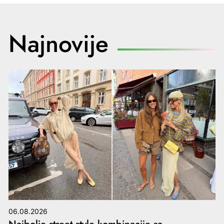
Najnovije
06.08.2026