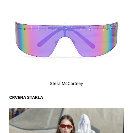
Stella McCartney
CRVENA STAKLA