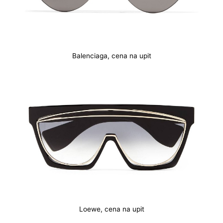
Balenciaga, cena na upit
Loewe, cena na upit