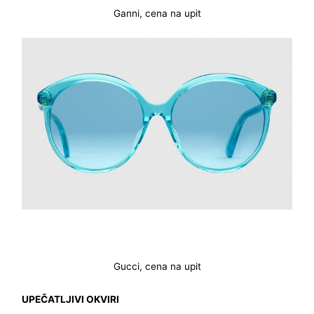
Ganni, cena na upit
Gucci, cena na upit
UPEČATLJIVI OKVIRI