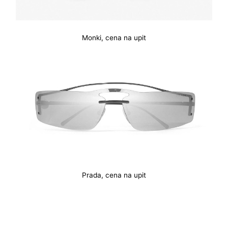
Monki, cena na upit
Prada, cena na upit