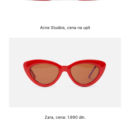
Acne Studios, cena na upit
Zara, cena: 1.990 din.