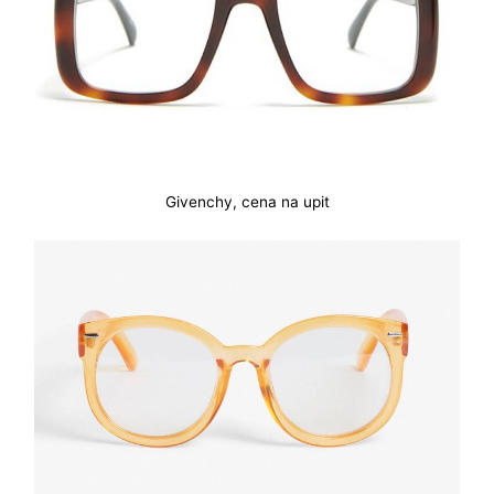
Givenchy, cena na upit