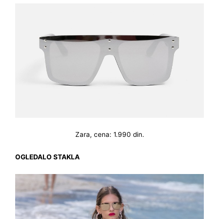
Zara, cena: 1.990 din.
OGLEDALO STAKLA