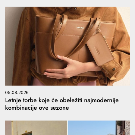
05.08.2026
Letnje torbe koje će obeležiti najmodernije
kombinacije ove sezone