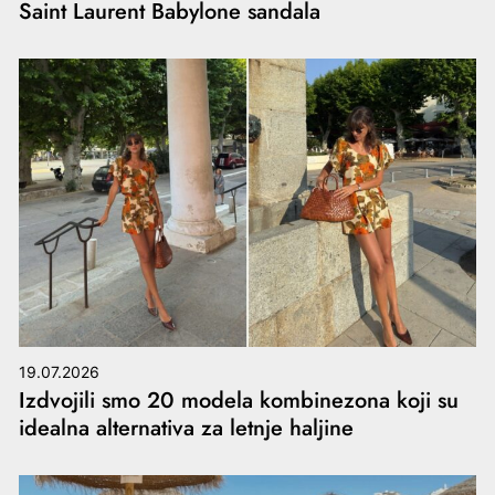
Saint Laurent Babylone sandala
19.07.2026
Izdvojili smo 20 modela kombinezona koji su
idealna alternativa za letnje haljine