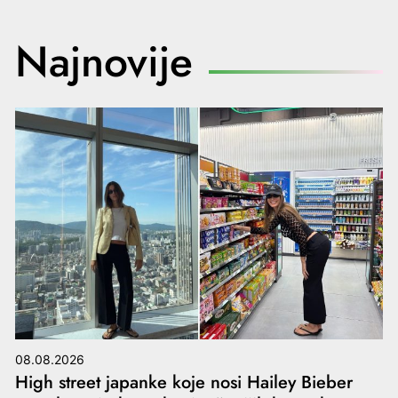
Najnovije
08.08.2026
High street japanke koje nosi Hailey Bieber