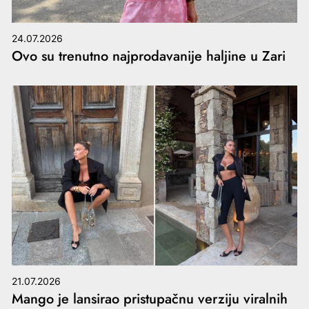
24.07.2026
Ovo su trenutno najprodavanije haljine u Zari
21.07.2026
Mango je lansirao pristupačnu verziju viralnih