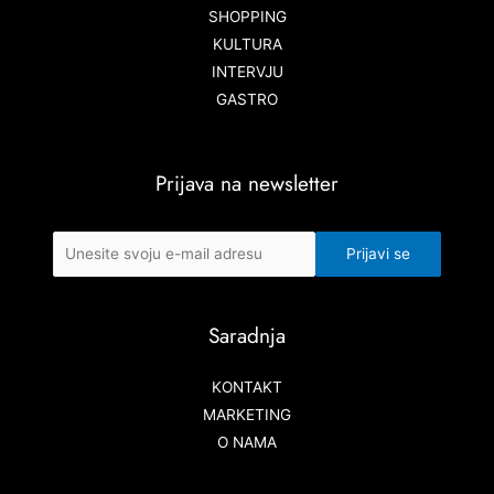
SHOPPING
KULTURA
INTERVJU
GASTRO
Prijava na newsletter
Saradnja
KONTAKT
MARKETING
O NAMA