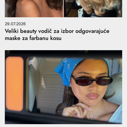
29.07.2026
Veliki beauty vodič za izbor odgovarajuće
maske za farbanu kosu