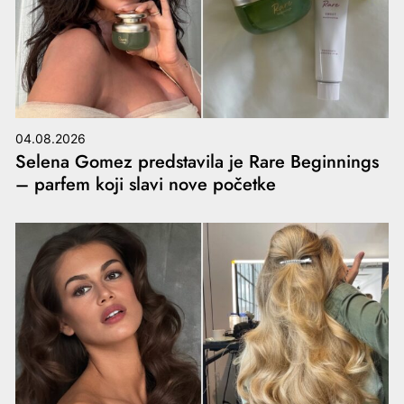
04.08.2026
Selena Gomez predstavila je Rare Beginnings
– parfem koji slavi nove početke