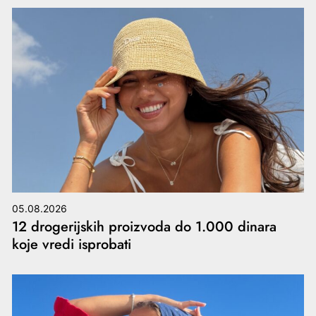
05.08.2026
12 drogerijskih proizvoda do 1.000 dinara
koje vredi isprobati