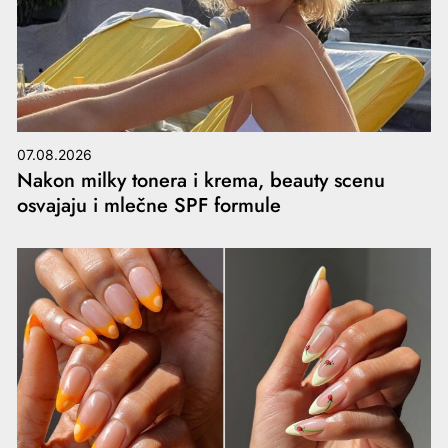
07.08.2026
Nakon milky tonera i krema, beauty scenu
osvajaju i mlečne SPF formule