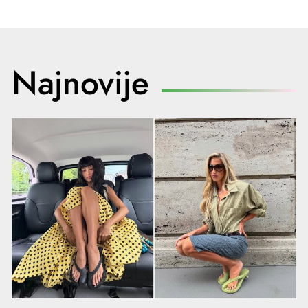
Najnovije