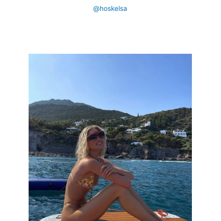
@hoskelsa