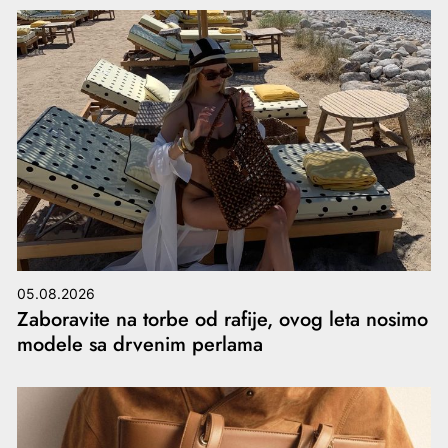
05.08.2026
Zaboravite na torbe od rafije, ovog leta nosimo
modele sa drvenim perlama