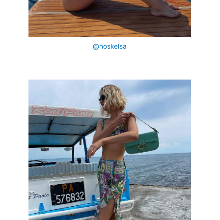
@hoskelsa