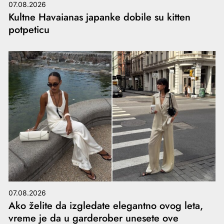
07.08.2026
Kultne Havaianas japanke dobile su kitten
potpeticu
07.08.2026
Ako želite da izgledate elegantno ovog leta,
vreme je da u garderober unesete ove