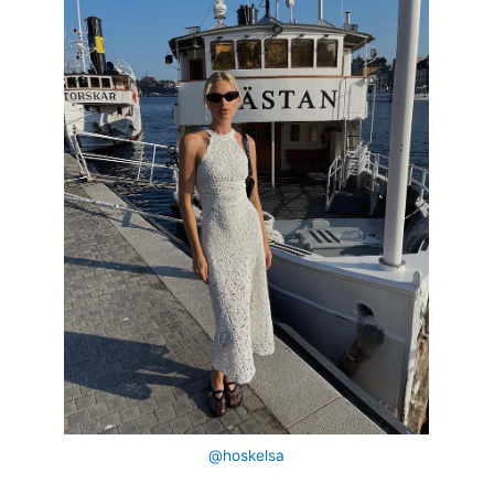
@hoskelsa