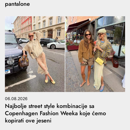
pantalone
06.08.2026
Najbolje street style kombinacije sa
Copenhagen Fashion Weeka koje ćemo
kopirati ove jeseni