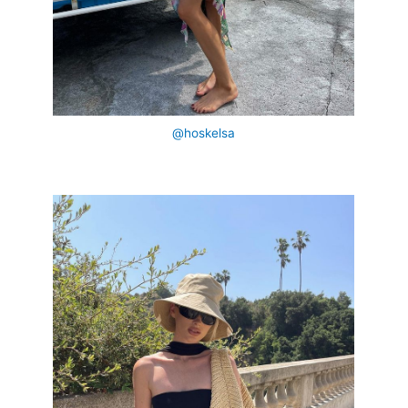
@hoskelsa