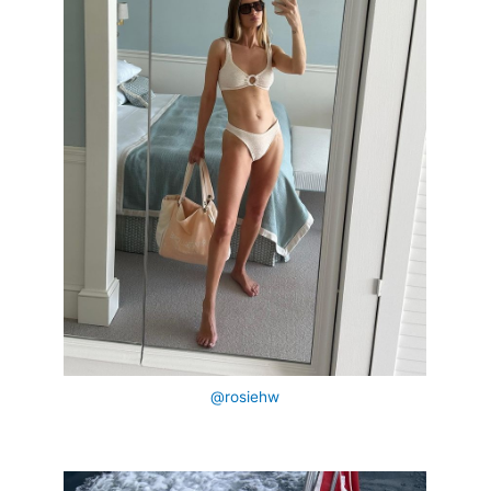
@rosiehw