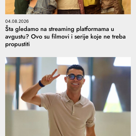
04.08.2026
Šta gledamo na streaming platformama u
avgustu? Ovo su filmovi i serije koje ne treba
propustiti