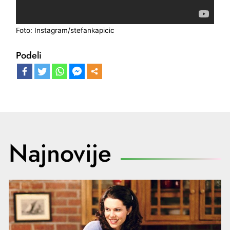
Foto: Instagram/stefankapicic
Podeli
Najnovije