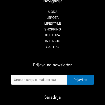
Navigacija
MODA
LEPOTA
LIFESTYLE
SHOPPING
KULTURA
INTERVJU
GASTRO
Prijava na newsletter
Saradnja