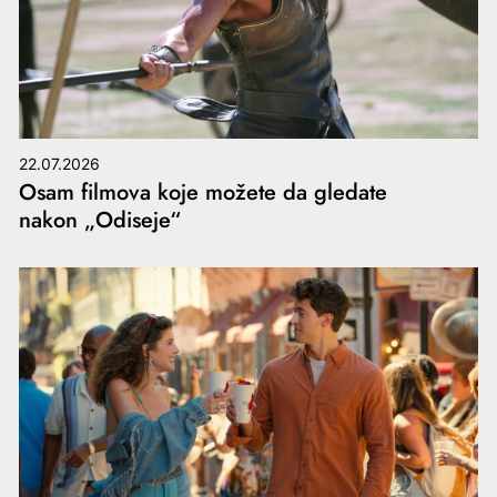
22.07.2026
Osam filmova koje možete da gledate
nakon „Odiseje“