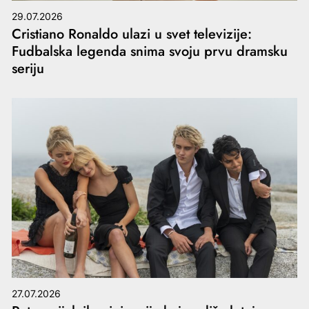
29.07.2026
Cristiano Ronaldo ulazi u svet televizije:
Fudbalska legenda snima svoju prvu dramsku
seriju
27.07.2026