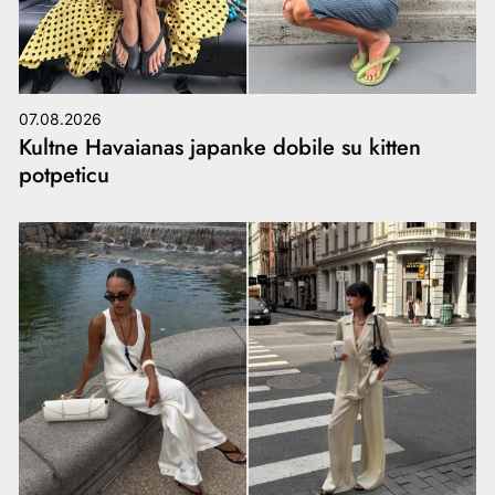
07.08.2026
Kultne Havaianas japanke dobile su kitten
potpeticu