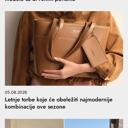
05.08.2026
Letnje torbe koje će obeležiti najmodernije
kombinacije ove sezone