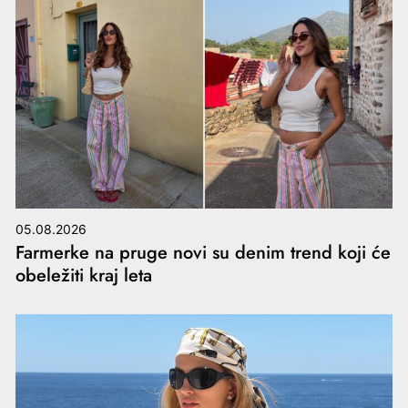
05.08.2026
Farmerke na pruge novi su denim trend koji će
obeležiti kraj leta