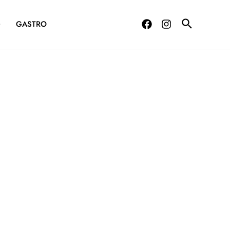
G
GASTRO