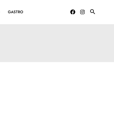
G
GASTRO