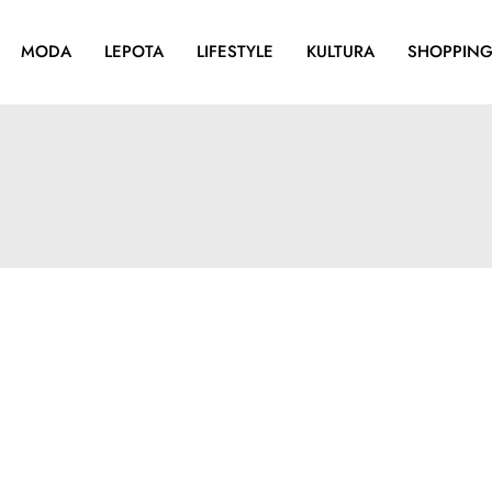
MODA
LEPOTA
LIFESTYLE
KULTURA
SHOPPIN