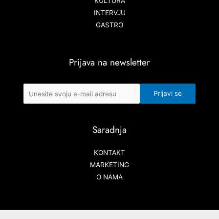
KULTURA
INTERVJU
GASTRO
Prijava na newsletter
Saradnja
KONTAKT
MARKETING
O NAMA