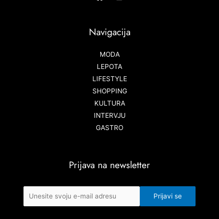
Navigacija
MODA
LEPOTA
LIFESTYLE
SHOPPING
KULTURA
INTERVJU
GASTRO
Prijava na newsletter