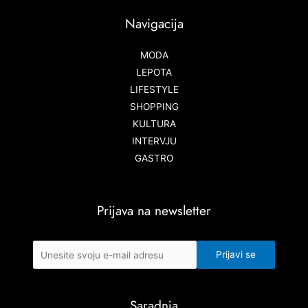
Navigacija
MODA
LEPOTA
LIFESTYLE
SHOPPING
KULTURA
INTERVJU
GASTRO
Prijava na newsletter
Saradnja