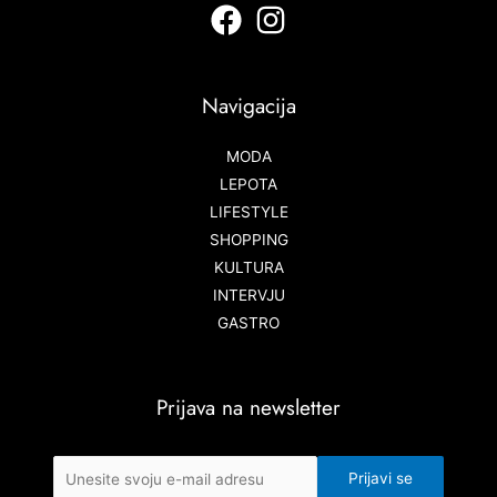
Navigacija
MODA
LEPOTA
LIFESTYLE
SHOPPING
KULTURA
INTERVJU
GASTRO
Prijava na newsletter