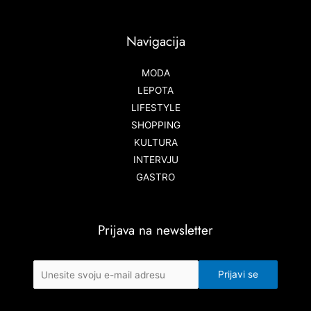
Navigacija
MODA
LEPOTA
LIFESTYLE
SHOPPING
KULTURA
INTERVJU
GASTRO
Prijava na newsletter