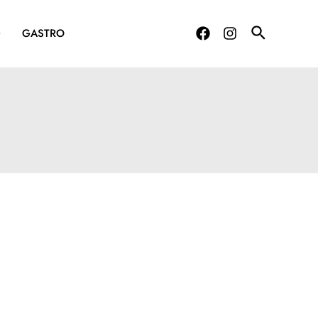
G
GASTRO