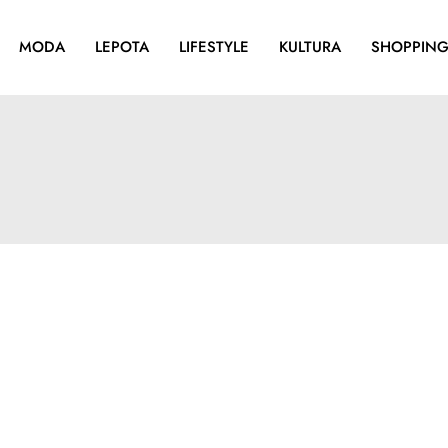
MODA
LEPOTA
LIFESTYLE
KULTURA
SHOPPIN