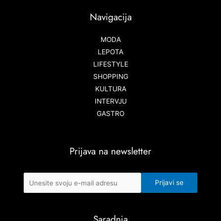
Navigacija
MODA
LEPOTA
LIFESTYLE
SHOPPING
KULTURA
INTERVJU
GASTRO
Prijava na newsletter
Saradnja