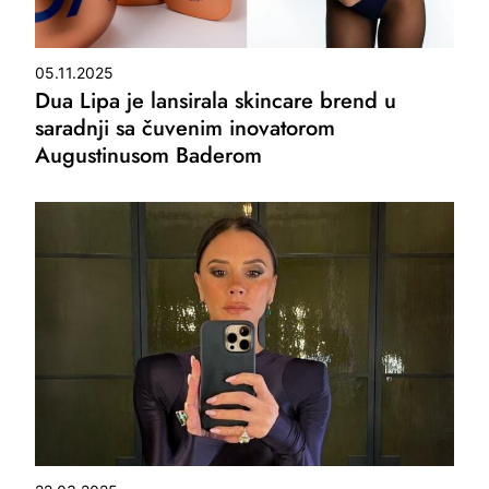
05.11.2025
Dua Lipa je lansirala skincare brend u
saradnji sa čuvenim inovatorom
Augustinusom Baderom