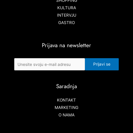
SHOPPING
KULTURA
INTERVJU
GASTRO
Prijava na newsletter
Saradnja
KONTAKT
MARKETING
O NAMA