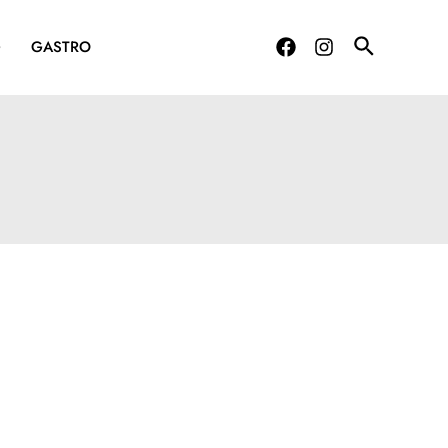
G
GASTRO