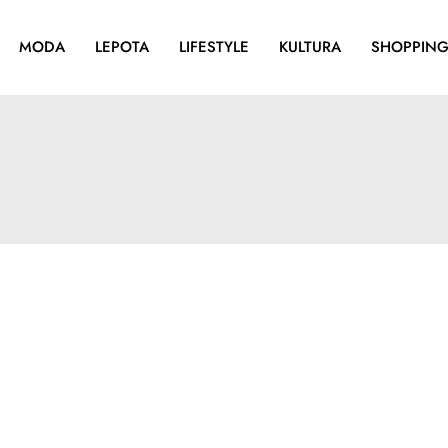
MODA
LEPOTA
LIFESTYLE
KULTURA
SHOPPIN