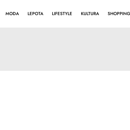
MODA
LEPOTA
LIFESTYLE
KULTURA
SHOPPIN