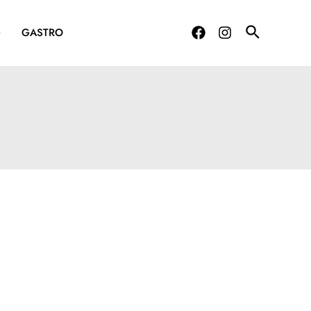
G
GASTRO