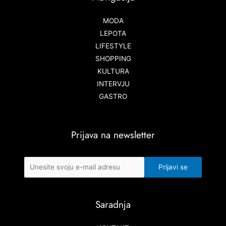
MODA
LEPOTA
LIFESTYLE
SHOPPING
KULTURA
INTERVJU
GASTRO
Prijava na newsletter
Saradnja