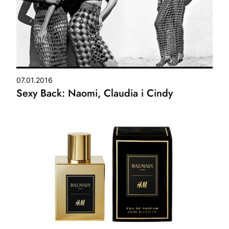
07.01.2016
Sexy Back: Naomi, Claudia i Cindy