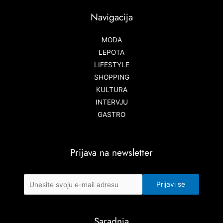
Navigacija
MODA
LEPOTA
LIFESTYLE
SHOPPING
KULTURA
INTERVJU
GASTRO
Prijava na newsletter
Saradnja