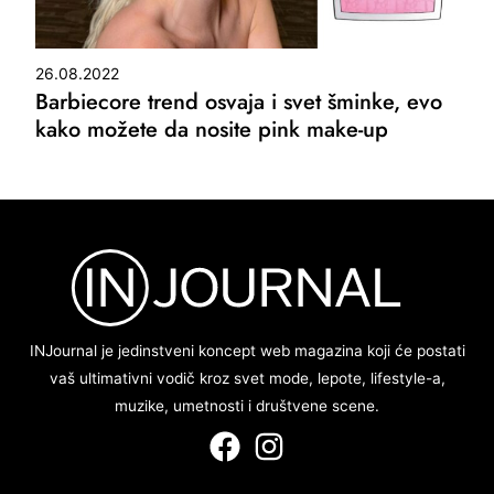
26.08.2022
Barbiecore trend osvaja i svet šminke, evo
kako možete da nosite pink make-up
INJournal je jedinstveni koncept web magazina koji će postati
vaš ultimativni vodič kroz svet mode, lepote, lifestyle-a,
muzike, umetnosti i društvene scene.