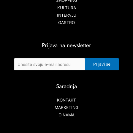
SHOPPING
KULTURA
INTERVJU
GASTRO
Prijava na newsletter
Saradnja
KONTAKT
MARKETING
O NAMA