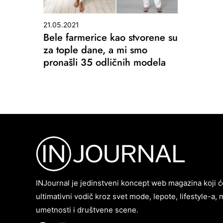
21.05.2021
Bele farmerice kao stvorene su
za tople dane, a mi smo
pronašli 35 odličnih modela
INJournal je jedinstveni koncept web magazina koji ć
ultimativni vodič kroz svet mode, lepote, lifestyle-a, 
umetnosti i društvene scene.