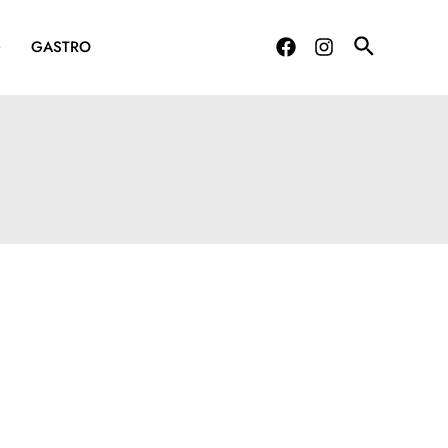
G
GASTRO