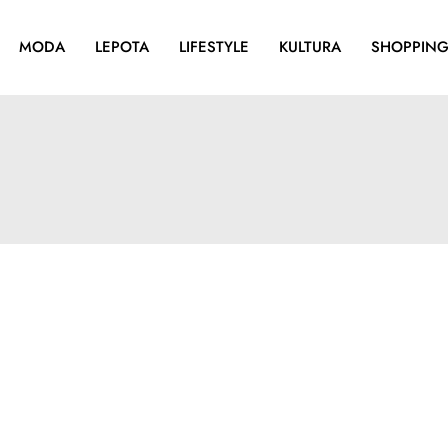
MODA
LEPOTA
LIFESTYLE
KULTURA
SHOPPIN